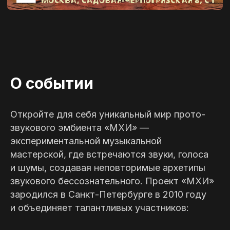
О событии
Откройте для себя уникальный мир прото-
звукового эмбиента «МХИ» —
экспериментальной музыкальной
мастерской, где встречаются звуки, голоса
и шумы, создавая неповторимые архетипы
звукового бессознательного. Проект «МХИ»
зародился в Санкт-Петербурге в 2010 году
и объединяет талантливых участников: