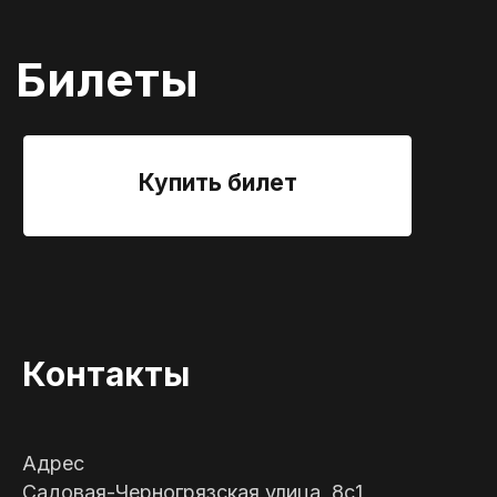
Контакты
Адрес
Садовая-Черногрязская улица, 8с1