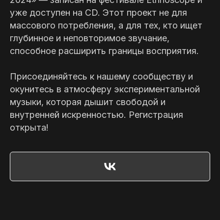
уже доступен на CD. Этот проект не для
массового потребления, а для тех, кто ищет
глубинное и неповторимое звучание,
способное расширить границы восприятия.
Присоединяйтесь к нашему сообществу и
окунитесь в атмосферу экспериментальной
музыки, которая дышит свободой и
внутренней искренностью. Регистрация
открыта!