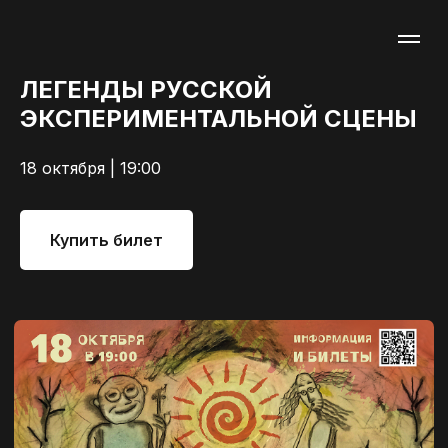
ЛЕГЕНДЫ РУССКОЙ
ЭКСПЕРИМЕНТАЛЬНОЙ СЦЕНЫ
18 октября | 19:00
Купить билет