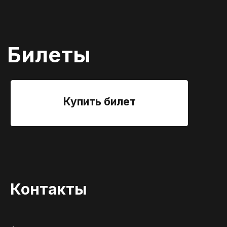
Контакты