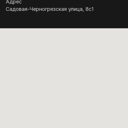
Адрес
Садовая-Черногрязская улица, 8с1