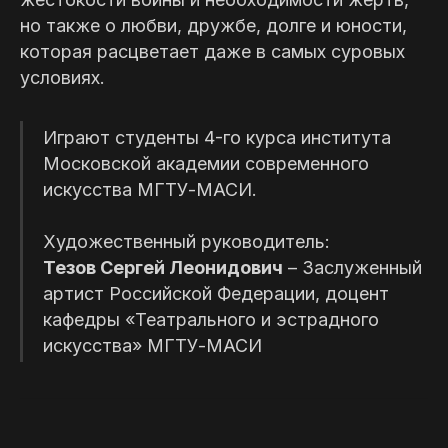
Билеты
но также о любви, дружбе, долге и юности,
которая расцветает даже в самых суровых
условиях.
Купить билет
Играют студенты 4-го курса института
Московской академии современного
искусства МГТУ-МАСИ.
Художественный руководитель:
Тезов Сергей Леонидович
– Заслуженный
артист Российской Федерации, доцент
кафедры «Театрального и эстрадного
искусства» МГТУ-МАСИ