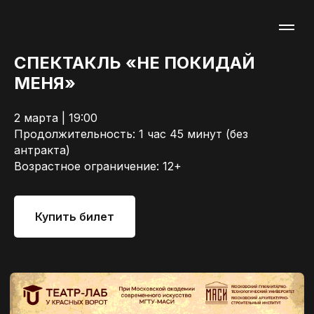
СПЕКТАКЛЬ «НЕ ПОКИДАЙ
МЕНЯ»
2 марта | 19:00
Продолжительность: 1 час 45 минут (без
антракта)
Возрастное ограничение: 12+
Купить билет