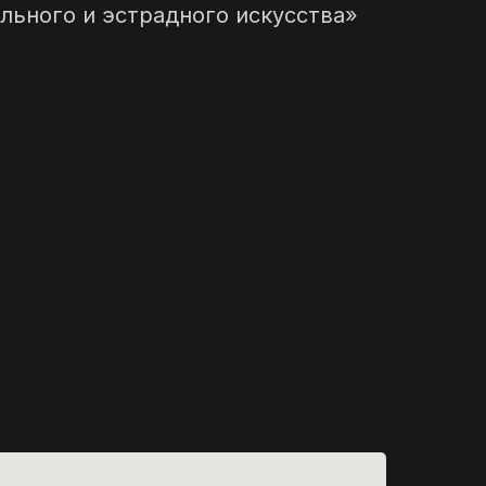
льного и эстрадного искусства»