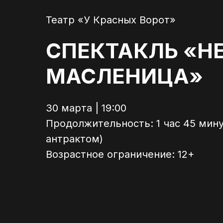
Театр «У Красных Ворот»
СПЕКТАКЛЬ «НЕ
МАСЛЕНИЦА»
30 марта | 19:00
Продолжительность: 1 час 45 мину
антрактом)
Возрастное ограничение: 12+