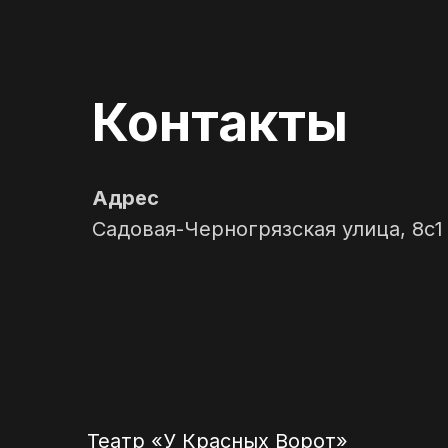
Контакты
Адрес
Садовая-Черногрязская улица, 8с1
Театр «У Красных Ворот»