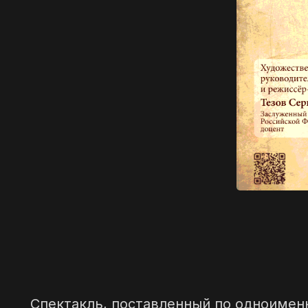
Спектакль, поставленный по одноимен