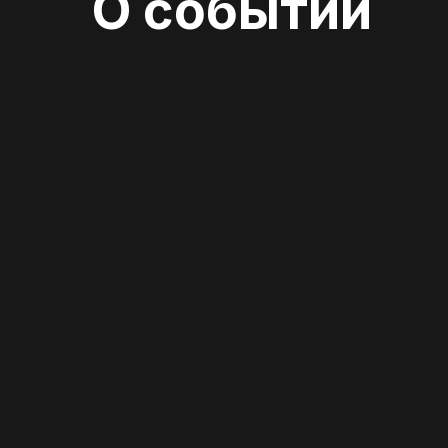
О событии