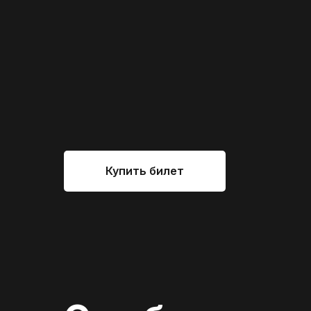
Купить билет