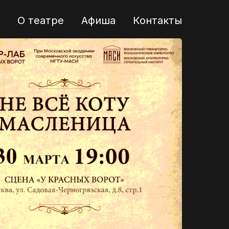
О театре
Афиша
Контакты