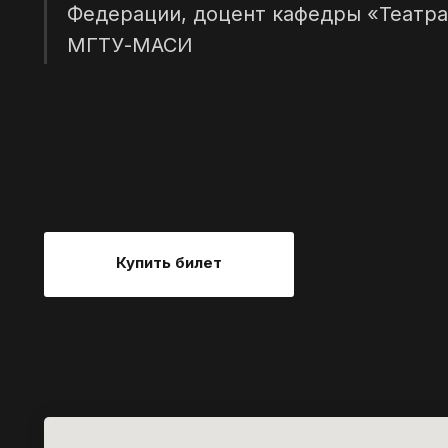
Федерации, доцент кафедры «Театра
МГТУ-МАСИ
Купить билет