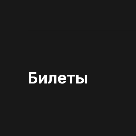
Билеты