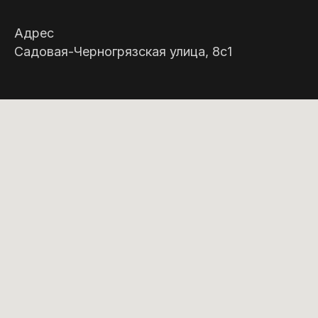
Адрес
Садовая-Черногрязская улица, 8с1