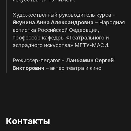
Художественный руководитель курса –
Якунина Анна Александровна
– Народная
артистка Российской Федерации,
профессор кафедры «Театрального и
эстрадного искусства» МГТУ-МАСИ.
Режиссер-педагог –
Ланбамин Сергей
Викторович
– актер театра и кино.
Контакты