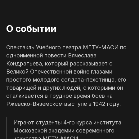
О событии
Спектакль Учебного театра МГТУ-МАСИ по
одноименной повести Вячеслава
Кондратьева, который рассказывает о
Великой Отечественной войне глазами
простого молодого солдата-пехотинца, его
товарищей и других людей, с которыми он
сталкивается в трудное время боев на
Ржевско-Вяземском выступе в 1942 году.
Играют студенты 4-го курса института
Московской академии современного
искусства МГТУ-МАСИ.