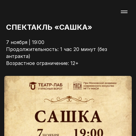
СПЕКТАКЛЬ «САШКА»
7 ноября | 19:00
Продолжительность: 1 час 20 минут (без
антракта)
Возрастное ограничение: 12+