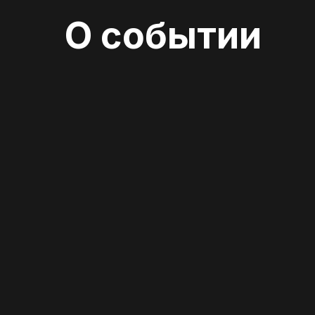
О событии