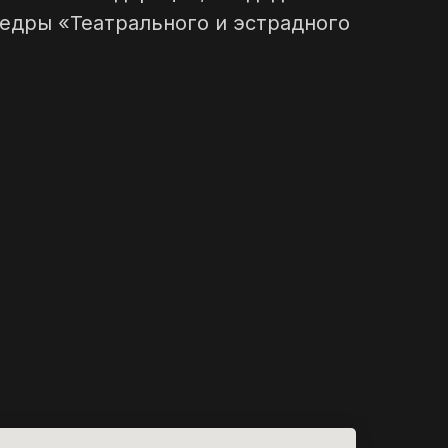
федры «Театрального и эстрадного