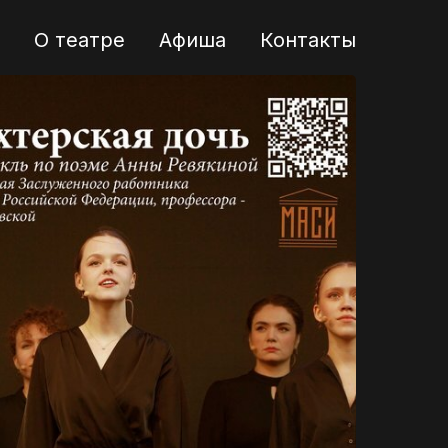
О театре
Афиша
Контакты