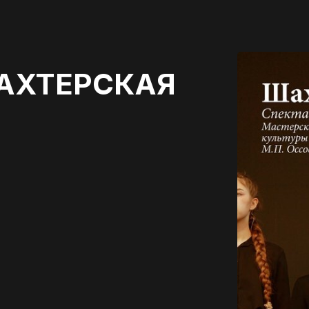
АХТЕРСКАЯ