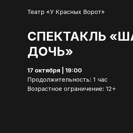
Театр «У Красных Ворот»
СПЕКТАКЛЬ «Ш
ДОЧЬ»
17 октября | 19:00
Продолжительность: 1 час
Возрастное ограничение: 12+