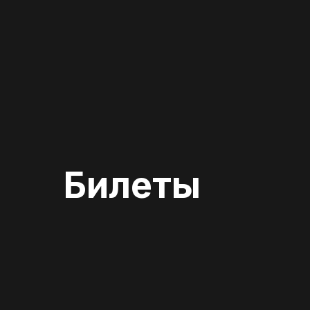
Билеты