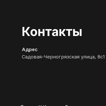
Контакты
Адрес
Садовая-Черногрязская улица, 8с1