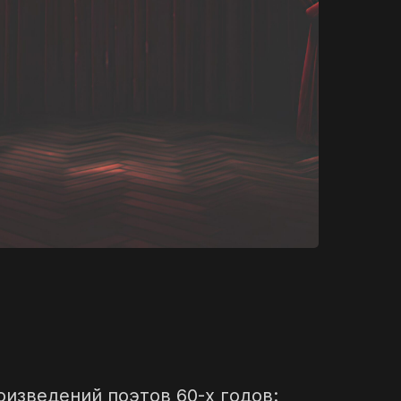
оизведений поэтов 60-х годов: