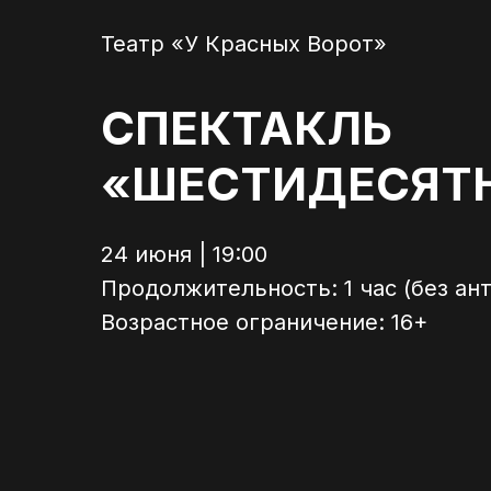
Театр «У Красных Ворот»
СПЕКТАКЛЬ
«ШЕСТИДЕСЯТ
24 июня | 19:00
Продолжительность: 1 час (без ан
Возрастное ограничение: 16+