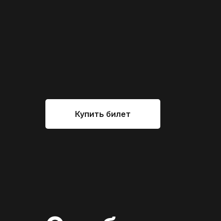
Купить билет