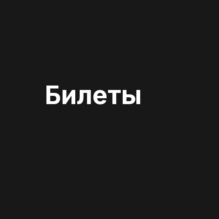
Билеты