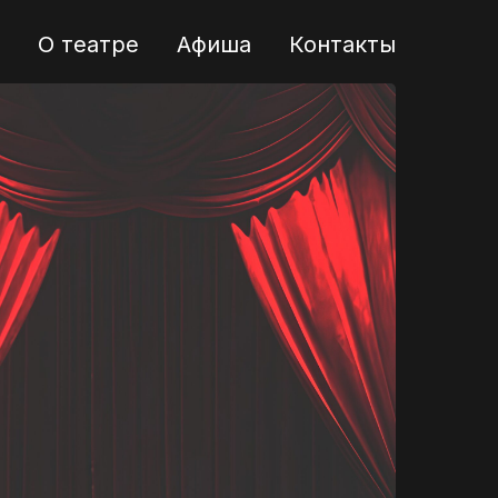
О театре
Афиша
Контакты