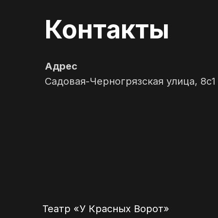
Контакты
Адрес
Садовая-Черногрязская улица, 8с1
Театр «У Красных Ворот»