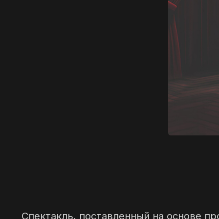
Спектакль, поставленный на основе пр