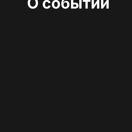
О событии