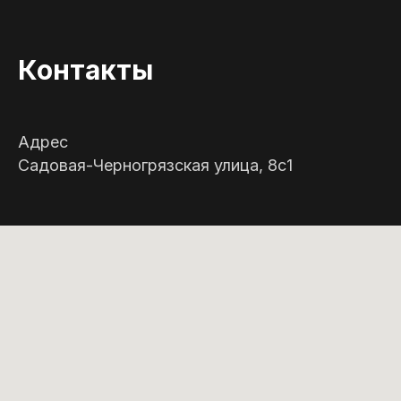
Контакты
Адрес
Садовая-Черногрязская улица, 8с1