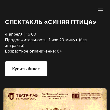
СПЕКТАКЛЬ «СИНЯЯ ПТИЦА»
4 апреля | 16:00
Продолжительность: 1 час 20 минут (без
антракта)
Возрастное ограничение: 6+
Купить билет