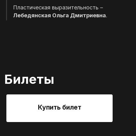
Пластическая выразительность –
Лебедянская Ольга Дмитриевна
.