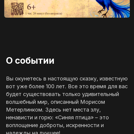
О событии
Вы окунетесь в настоящую сказку, известную
вот уже более 100 лет. Все это время для вас
будет существовать только удивительный
волшебный мир, описанный Морисом
Метерлинком. Здесь нет места злу,
ненависти и горю: «Синяя птица» – это
воплощение доброты, искренности и
надежды на лучшее!