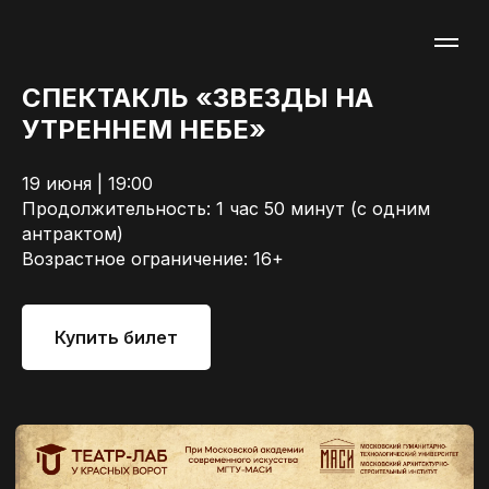
СПЕКТАКЛЬ «ЗВЕЗДЫ НА
УТРЕННЕМ НЕБЕ»
19 июня | 19:00
Продолжительность: 1 час 50 минут (с одним
антрактом)
Возрастное ограничение: 16+
Купить билет