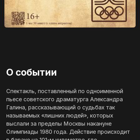
О событии
Спектакль, поставленный по одноименной
пьесе советского драматурга Александра
Галина, рассказывающий о судьбах так
называемых «лишних людей», которых
выслали за пределы Москвы накануне
Олимпиады 1980 года. Действие происходит
в бараке на 101-м километре, где