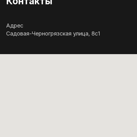
Контакты
Адрес
Садовая-Черногрязская улица, 8с1